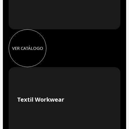
VER CATÁLOGO
04
Textil Workwear