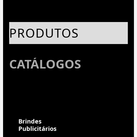
PRODUTOS
CATÁLOGOS
01
Brindes
Publicitários