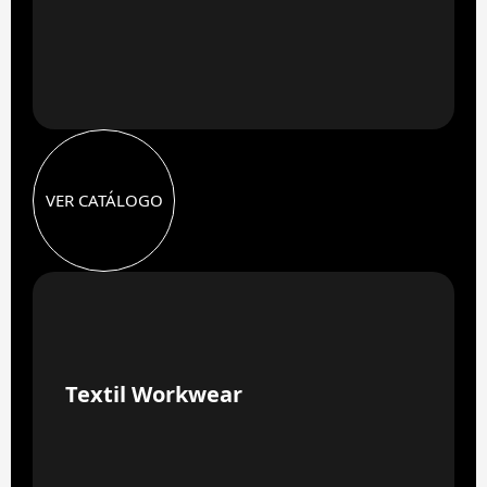
VER CATÁLOGO
03
Textil Workwear