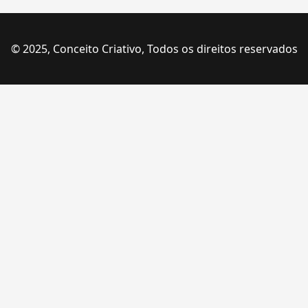
© 2025, Conceito Criativo, Todos os direitos reservados