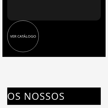
VER CATÁLOGO
OS NOSSOS