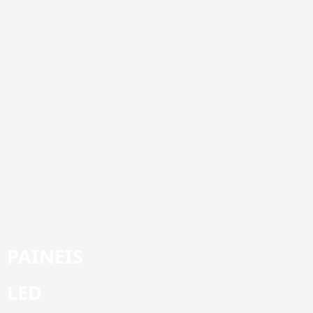
PAINEIS
LED