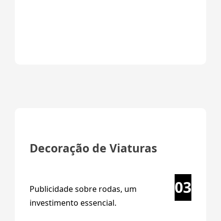
Decoração de Viaturas
03
Publicidade sobre rodas, um
investimento essencial.