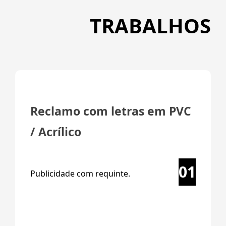
TRABALHOS
Reclamo com letras em PVC
/ Acrílico
01
Publicidade com requinte.