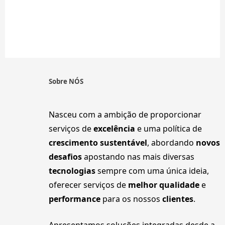
Sobre NÓS
Nasceu com a ambição de proporcionar
serviços de
excelência
e uma política de
crescimento sustentável
, abordando
novos
desafios
apostando nas mais diversas
tecnologias
sempre com uma única ideia,
oferecer serviços de
melhor qualidade
e
performance
para os nossos
clientes
.