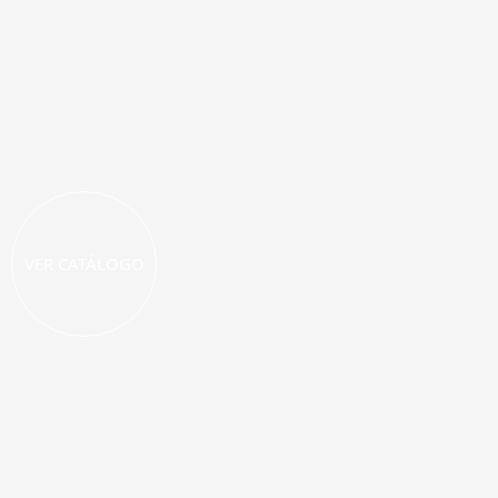
VER CATÁLOGO