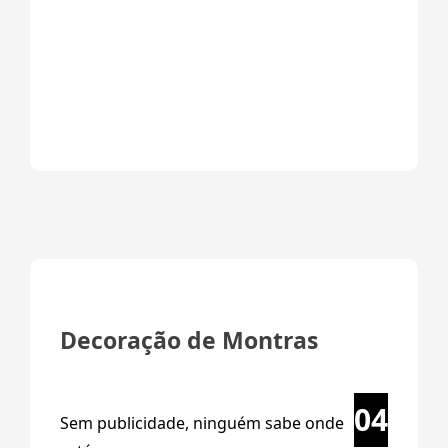
Decoração de Montras
04
Sem publicidade, ninguém sabe onde