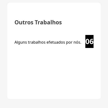
Outros Trabalhos
06
Alguns trabalhos efetuados por nós.