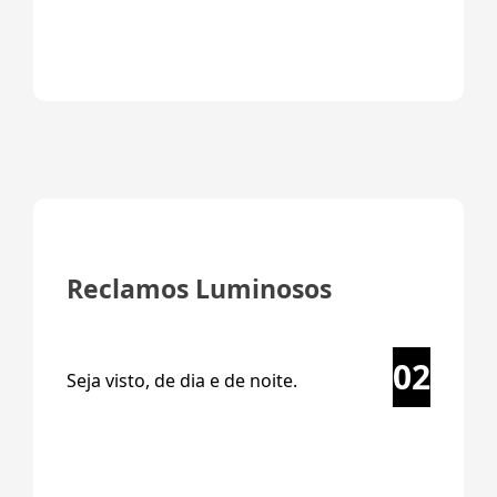
Reclamos Luminosos
02
Seja visto, de dia e de noite.