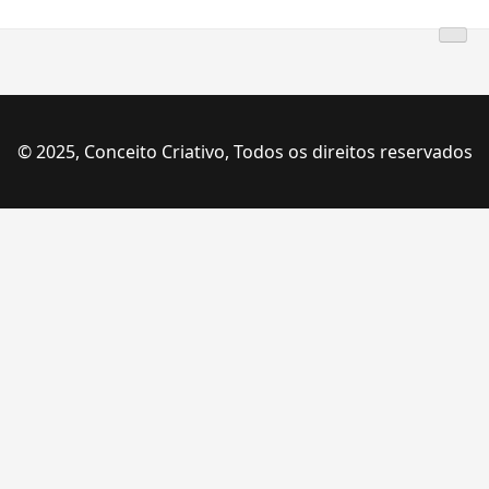
© 2025, Conceito Criativo, Todos os direitos reservados