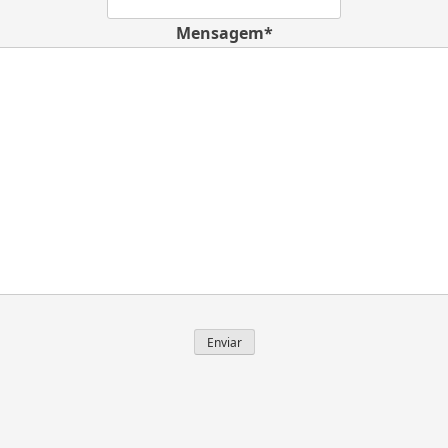
Mensagem*