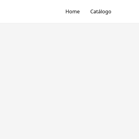
Home
Catálogo