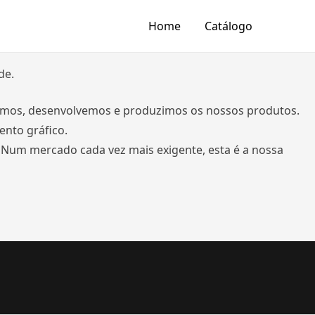
Home
Catálogo
de.
ectamos, desenvolvemos e produzimos os nossos produtos.
ento gráfico.
 Num mercado cada vez mais exigente, esta é a nossa