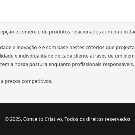
epção e comércio de produtos relacionados com publicida
ilidade e inovação e é com base nestes critérios que proj
idade e individualidade de cada cliente através de um elem
etem a nossa postura enquanto profissionais responsáveis.
 a preços competitivos.
© 2025, Conceito Criativo, Todos os direitos reservados