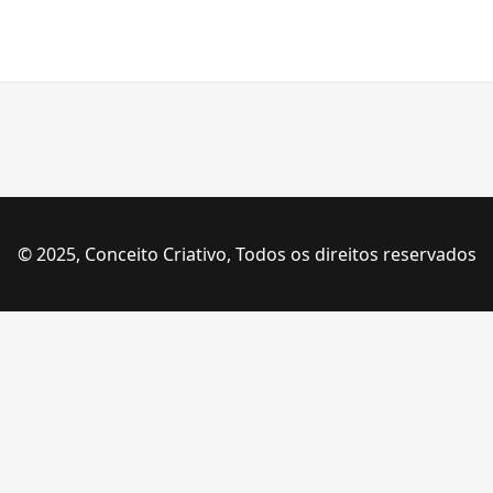
© 2025, Conceito Criativo, Todos os direitos reservados