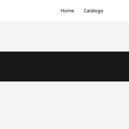
Home
Catálogo