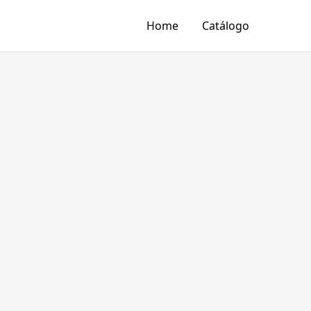
Home
Catálogo