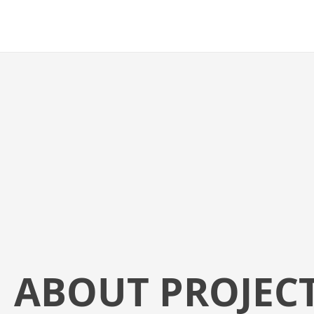
ABOUT PROJEC