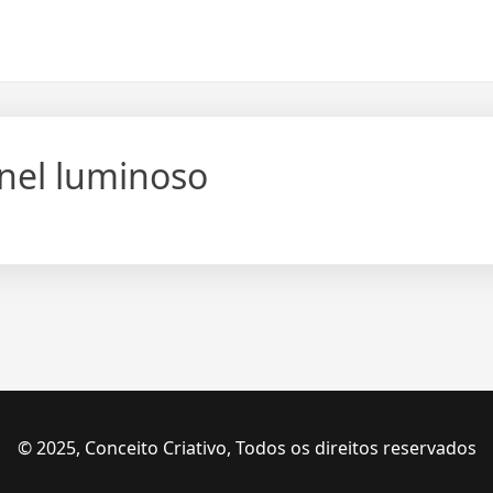
nel luminoso
© 2025, Conceito Criativo, Todos os direitos reservados