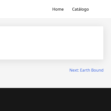
Home
Catálogo
Next:
Earth Bound