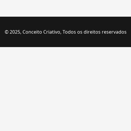
© 2025, Conceito Criativo, Todos os direitos reservados