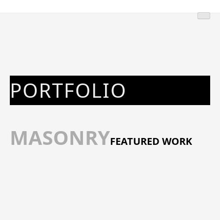
PORTFOLIO
MASONRY
FEATURED WORK