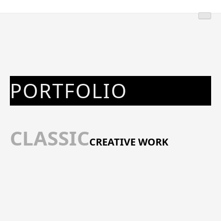
PORTFOLIO
CLASSIC
CREATIVE WORK