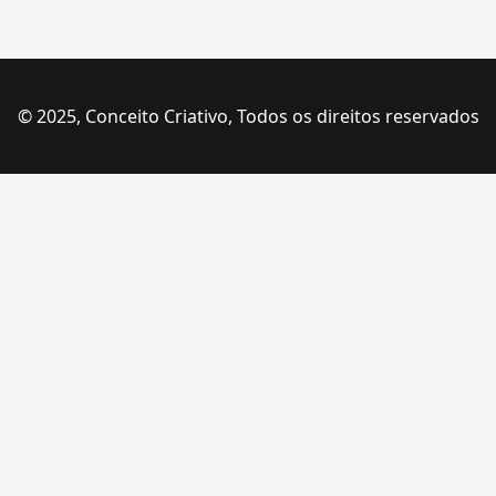
© 2025, Conceito Criativo, Todos os direitos reservados