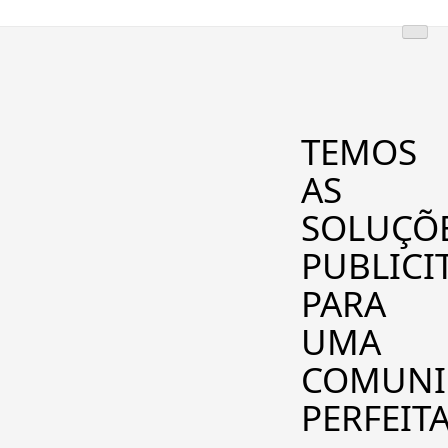
TEMOS
AS
SOLUÇÕ
PUBLICI
PARA
UMA
COMUNI
PERFEIT