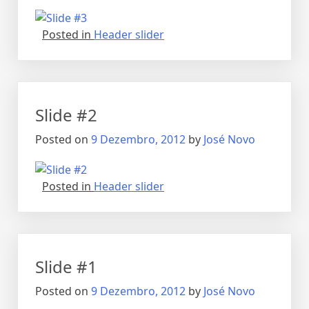
Posted in
Header slider
Slide #2
Posted on
9 Dezembro, 2012
by
José Novo
Posted in
Header slider
Slide #1
Posted on
9 Dezembro, 2012
by
José Novo