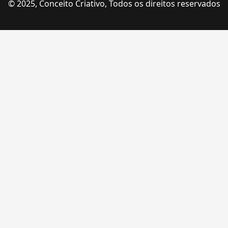
© 2025, Conceito Criativo, Todos os direitos reservados