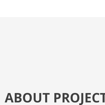
ABOUT PROJEC