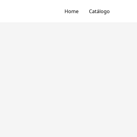
Home
Catálogo