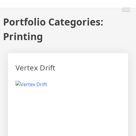
Portfolio Categories:
Printing
Vertex Drift