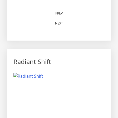
PREV
NEXT
Radiant Shift